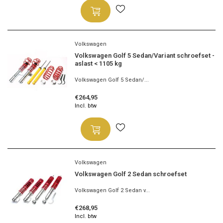
Volkswagen
Volkswagen Golf 5 Sedan/Variant schroefset -
aslast < 1105 kg
Volkswagen Golf 5 Sedan/...
€264,95
Incl. btw
Volkswagen
Volkswagen Golf 2 Sedan schroefset
Volkswagen Golf 2 Sedan v...
€268,95
Incl. btw