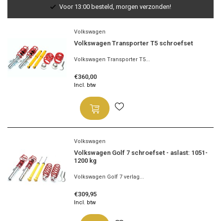
Voor 13:00 besteld, morgen verzonden!
Volkswagen
Volkswagen Transporter T5 schroefset
Volkswagen Transporter T5...
€360,00
Incl. btw
Volkswagen
Volkswagen Golf 7 schroefset - aslast: 1051-
1200 kg
Volkswagen Golf 7 verlag...
€309,95
Incl. btw