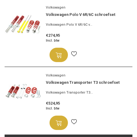
Volkswagen
Volkswagen Polo V 6R/6C schroefset
Volkswagen Polo V 6R/6C v...
€274,95
Incl. btw
Volkswagen
Volkswagen Transporter T3 schroefset
Volkswagen Transporter T3...
€524,95
Incl. btw