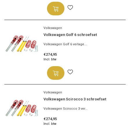
Volkswagen
Volkswagen Golf 6 schroefset
Volkswagen Golf 6 verlage...
€274,95
Incl. btw
Volkswagen
Volkswagen Scirocco 3 schroefset
Volkswagen Scirocco 3 ver...
€274,95
Incl. btw