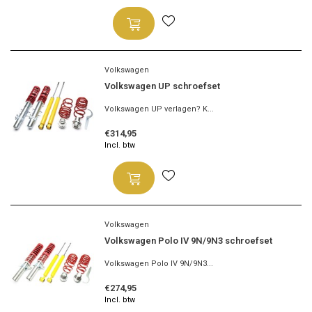
Volkswagen
Volkswagen UP schroefset
Volkswagen UP verlagen? K...
€314,95
Incl. btw
Volkswagen
Volkswagen Polo IV 9N/9N3 schroefset
Volkswagen Polo IV 9N/9N3...
€274,95
Incl. btw