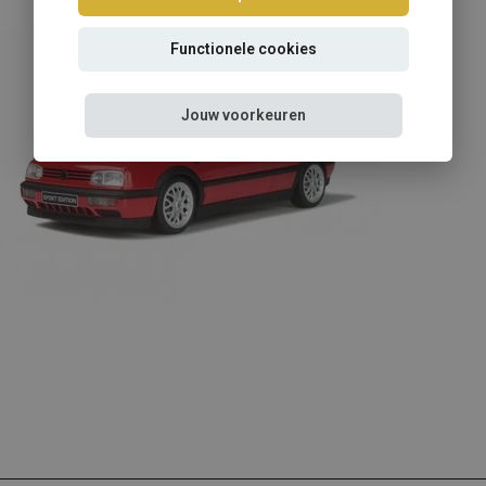
Functionele cookies
Jouw voorkeuren