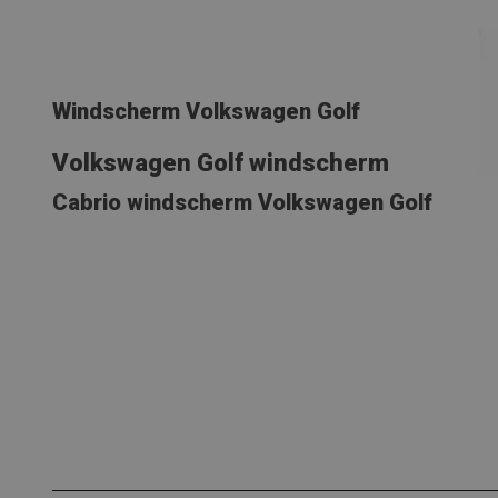
Windscherm Volkswagen Golf
Volkswagen Golf windscherm
Cabrio windscherm Volkswagen Golf