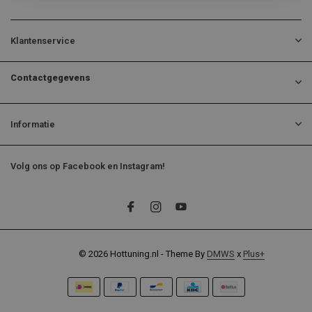
Klantenservice
Contactgegevens
Informatie
Volg ons op Facebook en Instagram!
© 2026 Hottuning.nl - Theme By
DMWS
x
Plus+