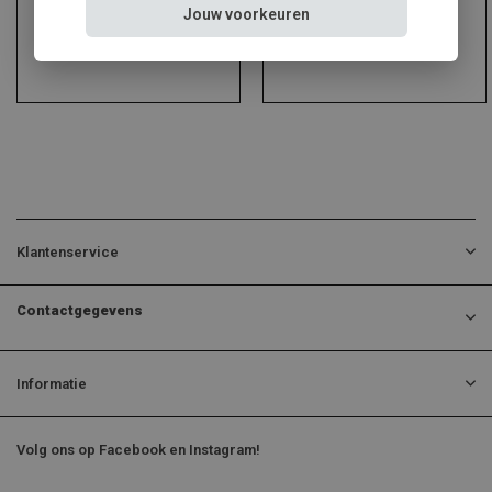
Jouw voorkeuren
Klantenservice
Contactgegevens
Informatie
Volg ons op Facebook en Instagram!