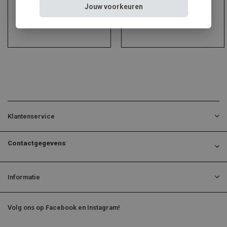
Jouw voorkeuren
Klantenservice
Contactgegevens
Informatie
Volg ons op Facebook en Instagram!