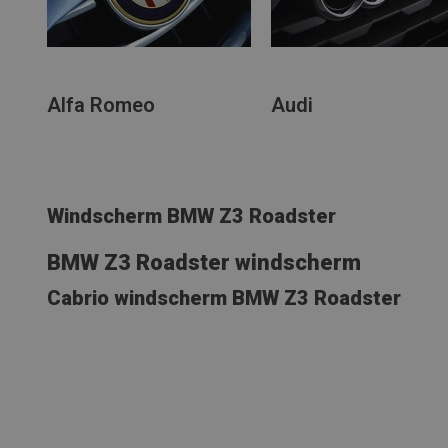
Alfa Romeo
Audi
Windscherm BMW Z3 Roadster
BMW Z3 Roadster windscherm
Cabrio windscherm BMW Z3 Roadster