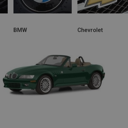
BMW
Chevrolet