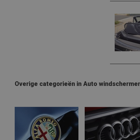
Overige categorieën in Auto windscherme