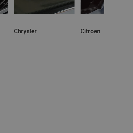
Chrysler
Citroen