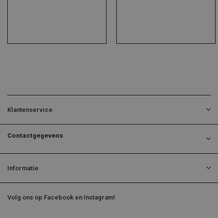
Klantenservice
Contactgegevens
Informatie
Volg ons op Facebook en Instagram!