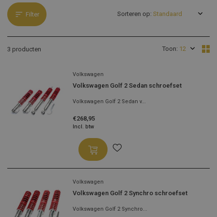
Sorteren op:
Filter
Toon:
3 producten
Volkswagen
Volkswagen Golf 2 Sedan schroefset
Volkswagen Golf 2 Sedan v...
€268,95
Incl. btw
Volkswagen
Volkswagen Golf 2 Synchro schroefset
Volkswagen Golf 2 Synchro...