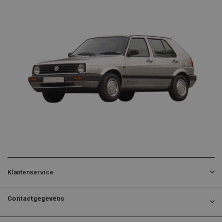
Klantenservice
Contactgegevens