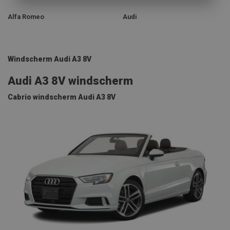
Alfa Romeo
Audi
Windscherm Audi A3 8V
Audi A3 8V windscherm
Cabrio windscherm Audi A3 8V