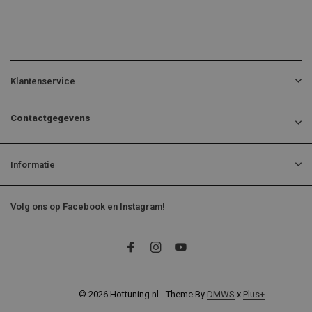
Klantenservice
Contactgegevens
Informatie
Volg ons op Facebook en Instagram!
© 2026 Hottuning.nl - Theme By
DMWS
x
Plus+