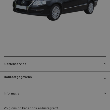
Klantenservice
Contactgegevens
Informatie
Volg ons op Facebook en Instagram!