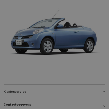
Klantenservice
Contactgegevens