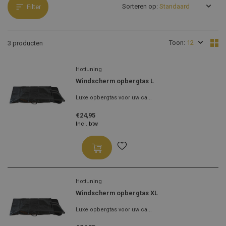
Sorteren op:
Filter
Toon:
3 producten
Hottuning
Windscherm opbergtas L
Luxe opbergtas voor uw ca...
€24,95
Incl. btw
Hottuning
Windscherm opbergtas XL
Luxe opbergtas voor uw ca...