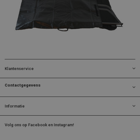
Klantenservice
Contactgegevens
Informatie
Volg ons op Facebook en Instagram!