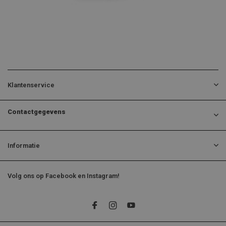
Klantenservice
Contactgegevens
Informatie
Volg ons op Facebook en Instagram!