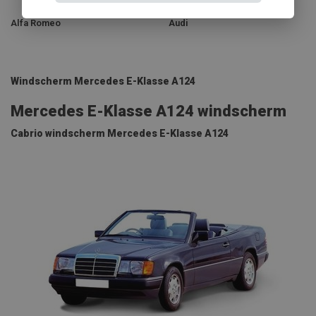
Alfa Romeo
Audi
Windscherm Mercedes E-Klasse A124
Mercedes E-Klasse A124 windscherm
Cabrio windscherm Mercedes E-Klasse A124