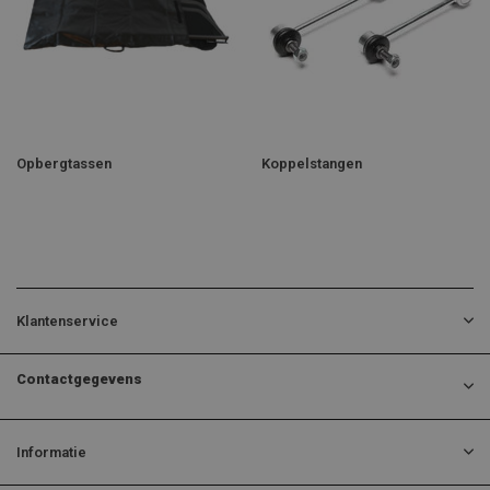
Opbergtassen
Koppelstangen
Klantenservice
Contactgegevens
Informatie