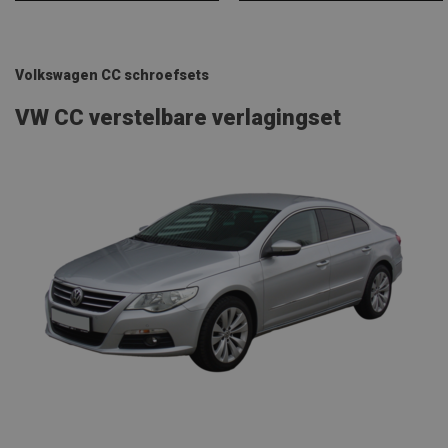
Volkswagen CC schroefsets
VW CC verstelbare verlagingset