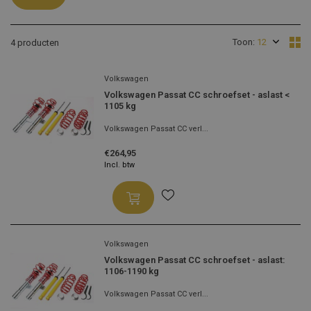
Toon:
4 producten
Volkswagen
Volkswagen Passat CC schroefset - aslast <
1105 kg
Volkswagen Passat CC verl...
€264,95
Incl. btw
Volkswagen
Volkswagen Passat CC schroefset - aslast:
1106-1190 kg
Volkswagen Passat CC verl...