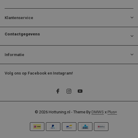
Klantenservice
Contactgegevens
Informatie
Volg ons op Facebook en Instagram!
© 2026 Hottuning.nl - Theme By
DMWS
x
Plus+