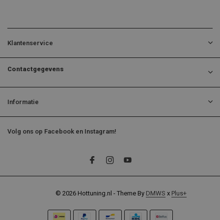
Klantenservice
Contactgegevens
Informatie
Volg ons op Facebook en Instagram!
© 2026 Hottuning.nl - Theme By
DMWS
x
Plus+