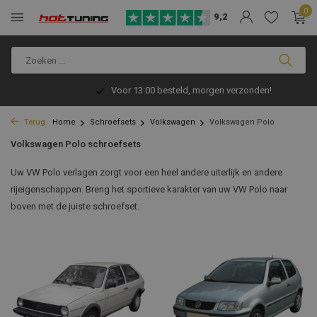
0
9,2
Voor 13:00 besteld, morgen verzonden!
Terug
Home
Schroefsets
Volkswagen
Volkswagen Polo
Volkswagen Polo schroefsets
Uw VW Polo verlagen zorgt voor een heel andere uiterlijk en andere
rijeigenschappen. Breng het sportieve karakter van uw VW Polo naar
boven met de juiste schroefset.