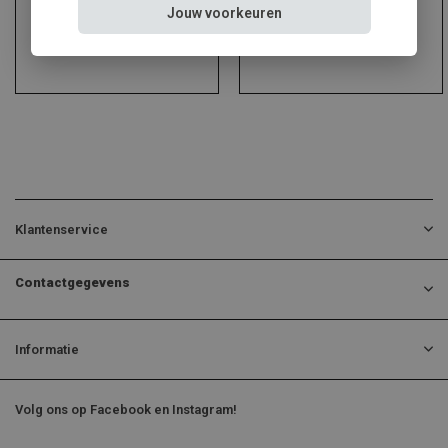
Jouw voorkeuren
Klantenservice
Contactgegevens
Informatie
Volg ons op Facebook en Instagram!