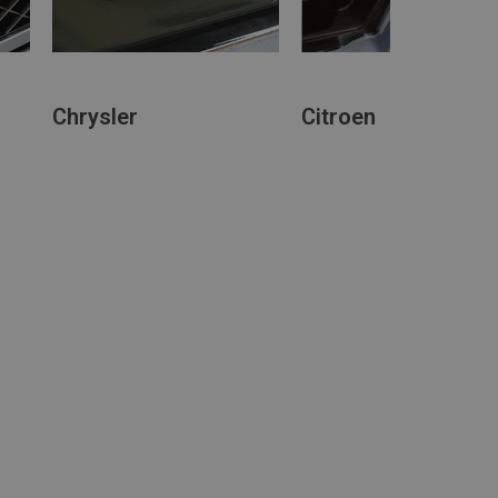
Chrysler
Citroen