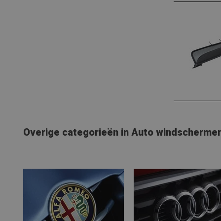
Overige categorieën in Auto windscherme