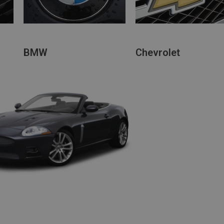
BMW
Chevrolet