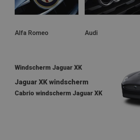
Alfa Romeo
Audi
Windscherm Jaguar XK
Jaguar XK windscherm
Cabrio windscherm Jaguar XK