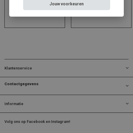
Jouw voorkeuren
Klantenservice
Contactgegevens
Informatie
Volg ons op Facebook en Instagram!