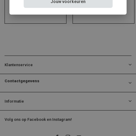
Jouw voorkeuren
Klantenservice
Contactgegevens
Informatie
Volg ons op Facebook en Instagram!