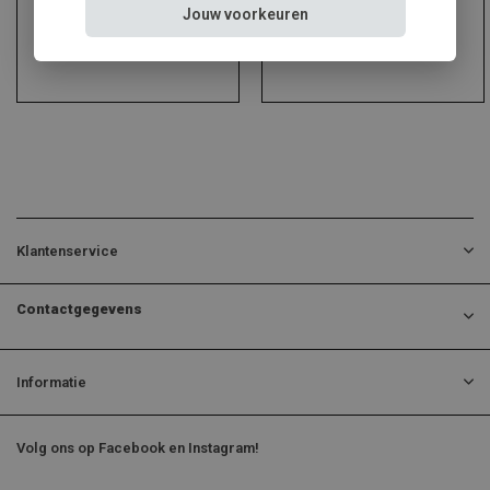
Jouw voorkeuren
Klantenservice
Contactgegevens
Informatie
Volg ons op Facebook en Instagram!