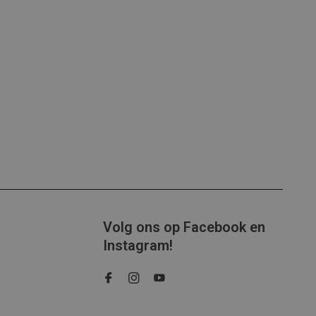
Volg ons op Facebook en
Instagram!