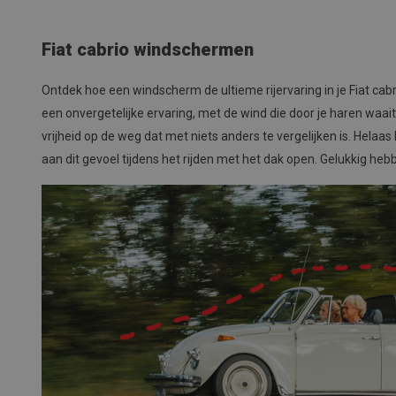
Fiat cabrio windschermen
Ontdek hoe een windscherm de ultieme rijervaring in je Fiat cabri
een onvergetelijke ervaring, met de wind die door je haren waait 
vrijheid op de weg dat met niets anders te vergelijken is. Hel
aan dit gevoel tijdens het rijden met het dak open. Gelukkig heb