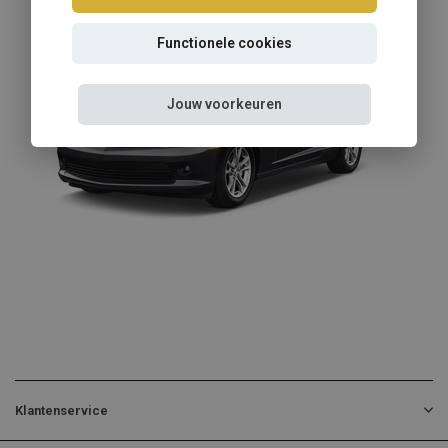
Functionele cookies
Jouw voorkeuren
Klantenservice