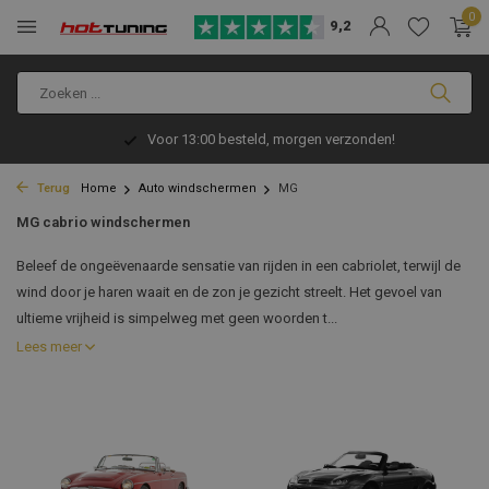
0
9,2
Voor 13:00 besteld, morgen verzonden!
Terug
Home
Auto windschermen
MG
MG cabrio windschermen
Beleef de ongeëvenaarde sensatie van rijden in een cabriolet, terwijl de
wind door je haren waait en de zon je gezicht streelt. Het gevoel van
ultieme vrijheid is simpelweg met geen woorden t...
Lees meer