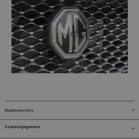
Klantenservice
Contactgegevens