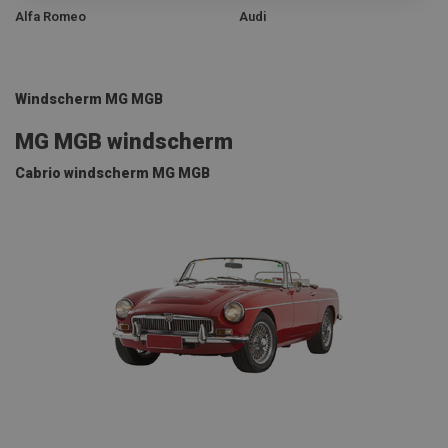
Alfa Romeo
Audi
Windscherm MG MGB
MG MGB windscherm
Cabrio windscherm MG MGB