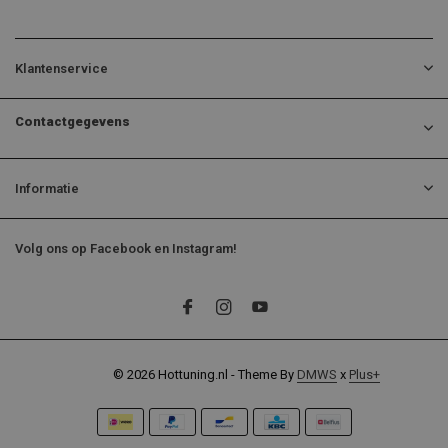
Klantenservice
Contactgegevens
Informatie
Volg ons op Facebook en Instagram!
© 2026 Hottuning.nl - Theme By
DMWS
x
Plus+