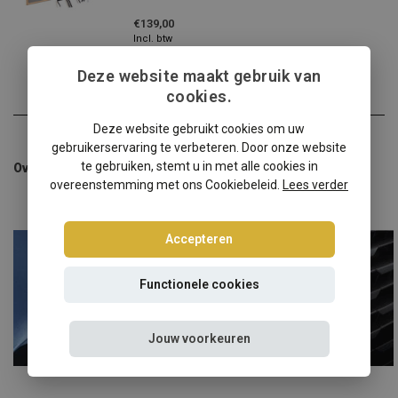
€139,00
Incl. btw
Deze website maakt gebruik van
cookies.
Deze website gebruikt cookies om uw
gebruikerservaring te verbeteren. Door onze website
te gebruiken, stemt u in met alle cookies in
Overige categorieën in Auto windschermen
overeenstemming met ons Cookiebeleid.
Lees verder
Accepteren
Functionele cookies
Jouw voorkeuren