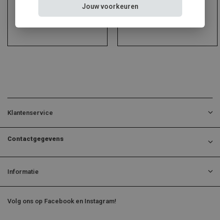
Jouw voorkeuren
Klantenservice
Contactgegevens
Informatie
Volg ons op Facebook en Instagram!