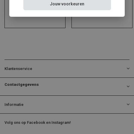
Jouw voorkeuren
Klantenservice
Contactgegevens
Informatie
Volg ons op Facebook en Instagram!