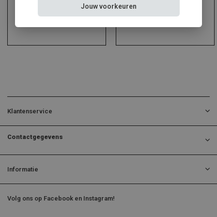
Jouw voorkeuren
Klantenservice
Contactgegevens
Informatie
Volg ons op Facebook en Instagram!