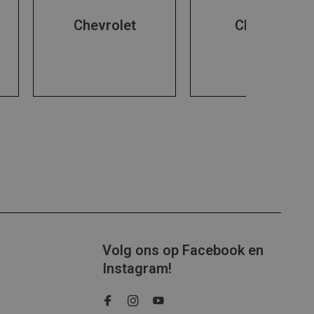
Chevrolet
Chrysler
Volg ons op Facebook en
Instagram!