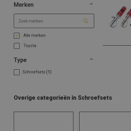
Merken
Alle merken
Toyota
Type
Schroefsets
(1)
Overige categorieën in Schroefsets