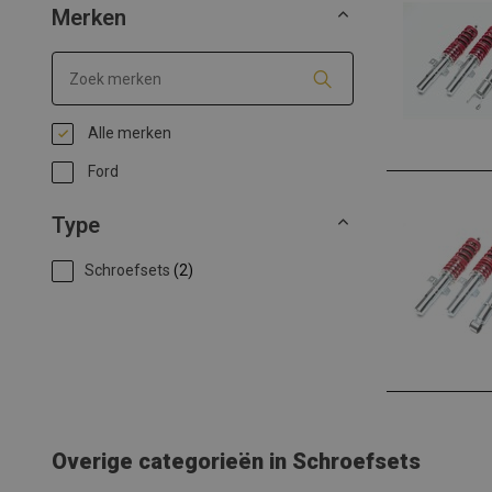
Merken
Alle merken
Ford
Type
Schroefsets
(2)
Overige categorieën in Schroefsets