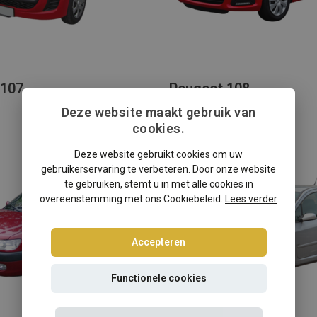
 107
Peugeot 108
Deze website maakt gebruik van
cookies.
Deze website gebruikt cookies om uw
gebruikerservaring te verbeteren. Door onze website
te gebruiken, stemt u in met alle cookies in
overeenstemming met ons Cookiebeleid.
Lees verder
Accepteren
Functionele cookies