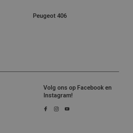
Peugeot 406
Volg ons op Facebook en
Instagram!