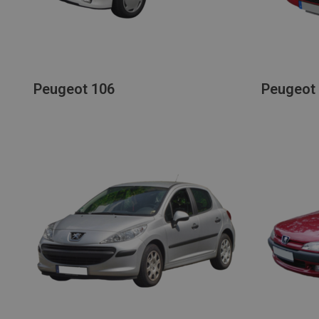
Peugeot 106
Peugeot