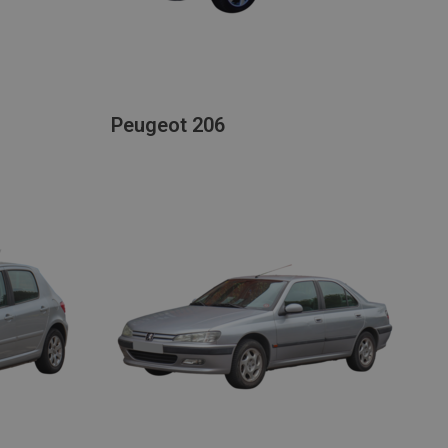
Peugeot 206