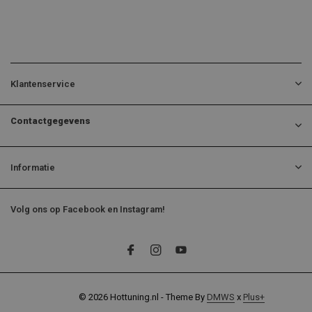
Klantenservice
Contactgegevens
Informatie
Volg ons op Facebook en Instagram!
© 2026 Hottuning.nl - Theme By
DMWS
x
Plus+