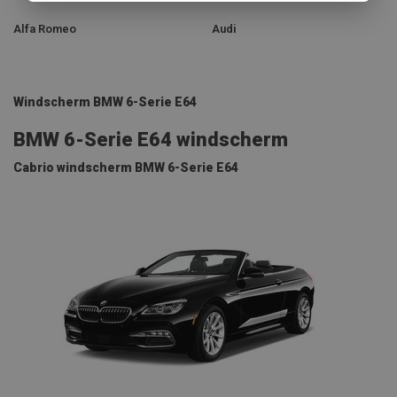
Alfa Romeo
Audi
Windscherm BMW 6-Serie E64
BMW 6-Serie E64 windscherm
Cabrio windscherm BMW 6-Serie E64