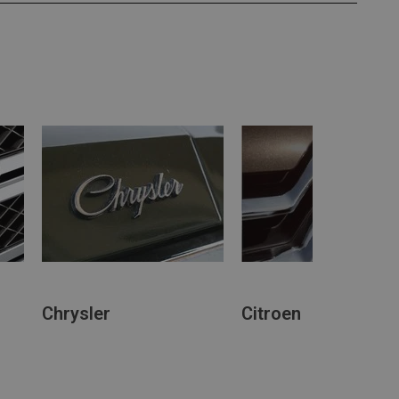
Chrysler
Citroen