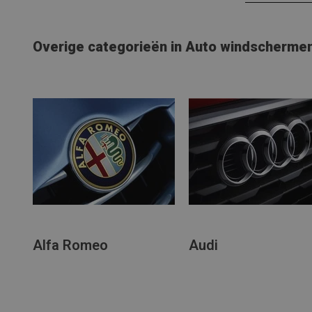
Overige categorieën in Auto windscherme
Alfa Romeo
Audi