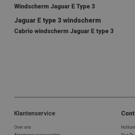
Windscherm Jaguar E Type 3
Jaguar E type 3 windscherm
Cabrio windscherm Jaguar E type 3
Klantenservice
Cont
Over ons
Hottun