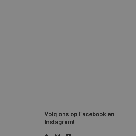
Volg ons op Facebook en
Instagram!