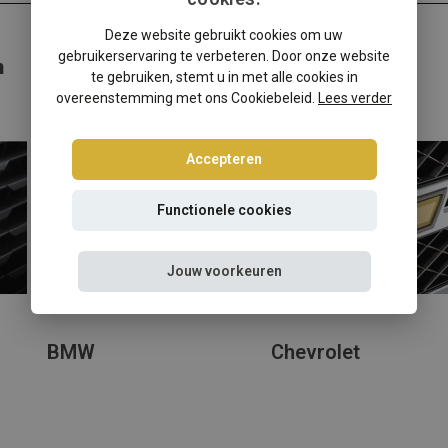
Deze website gebruikt cookies om uw
gebruikerservaring te verbeteren. Door onze website
n
te gebruiken, stemt u in met alle cookies in
overeenstemming met ons Cookiebeleid.
Lees verder
Accepteren
Functionele cookies
Jouw voorkeuren
BMW
Chevrolet