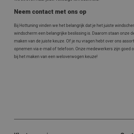
Neem contact met ons op
Bij Hottuning vinden we het belangrijk dat je het juiste windsche
windscherm een belangrijke beslissing is. Daarom staan onze des
maken van de juiste keuze. Of je nu vragen hebt over ons assorti
opnemen via e-mail of telefoon. Onze medewerkers zijn goed o
bij het maken van een weloverwogen keuze!