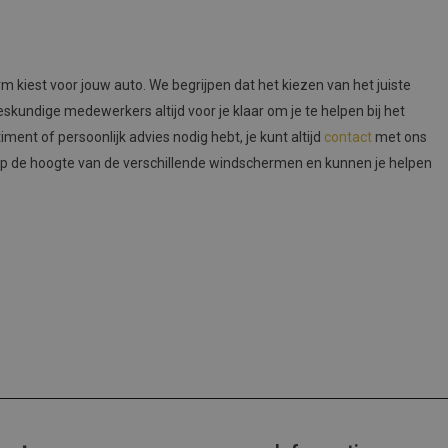
rm kiest voor jouw auto. We begrijpen dat het kiezen van het juiste
kundige medewerkers altijd voor je klaar om je te helpen bij het
ment of persoonlijk advies nodig hebt, je kunt altijd
contact
met ons
p de hoogte van de verschillende windschermen en kunnen je helpen