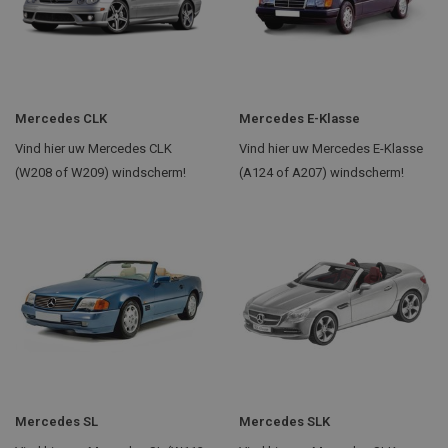
Mercedes CLK
Mercedes E-Klasse
Vind hier uw Mercedes CLK
Vind hier uw Mercedes E-Klasse
(W208 of W209) windscherm!
(A124 of A207) windscherm!
Mercedes SL
Mercedes SLK