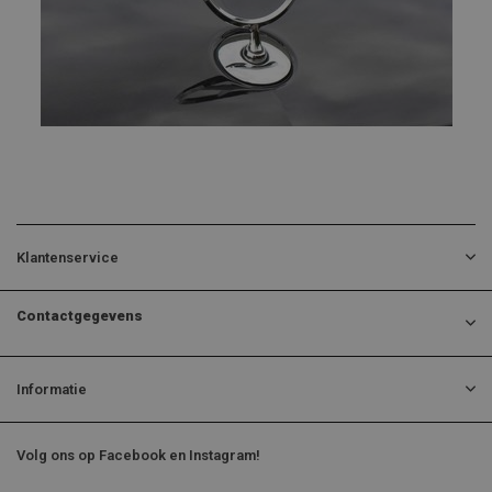
Klantenservice
Contactgegevens
Informatie
Volg ons op Facebook en Instagram!