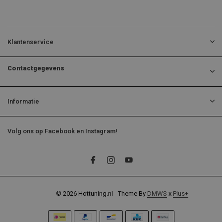
Klantenservice
Contactgegevens
Informatie
Volg ons op Facebook en Instagram!
© 2026 Hottuning.nl - Theme By
DMWS
x
Plus+