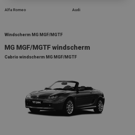
Alfa Romeo
Audi
Windscherm MG MGF/MGTF
MG MGF/MGTF windscherm
Cabrio windscherm MG MGF/MGTF