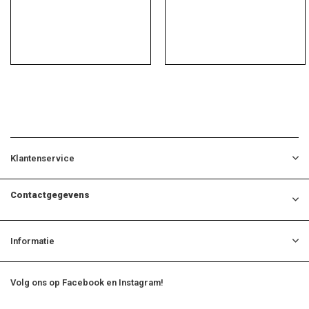
Klantenservice
Contactgegevens
Informatie
Volg ons op Facebook en Instagram!