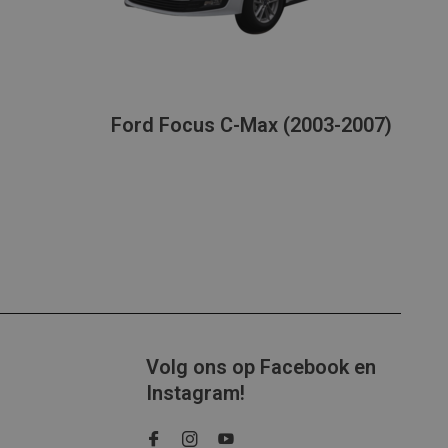
Ford Focus C-Max (2003-2007)
Volg ons op Facebook en
Instagram!