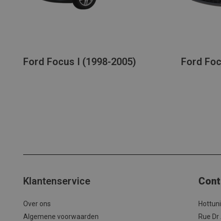
Ford Focus I (1998-2005)
Ford Foc
Klantenservice
Cont
Over ons
Hottun
Algemene voorwaarden
Rue Dr