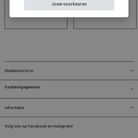
Jouw voorkeuren
Klantenservice
Contactgegevens
Informatie
Volg ons op Facebook en Instagram!