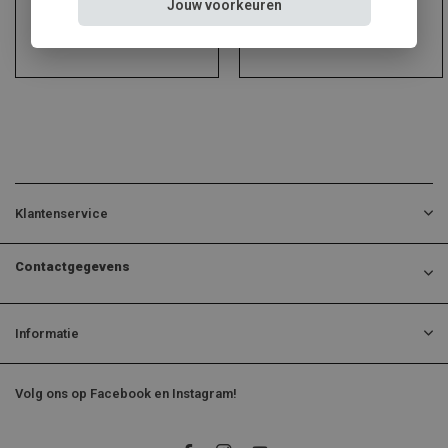
Jouw voorkeuren
Klantenservice
Contactgegevens
Informatie
Volg ons op Facebook en Instagram!