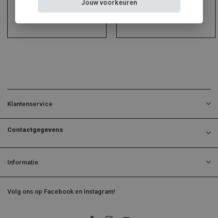
Jouw voorkeuren
Klantenservice
Contactgegevens
Informatie
Volg ons op Facebook en Instagram!