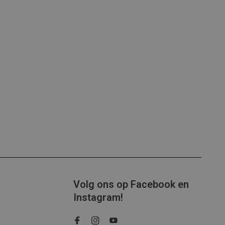
Volg ons op Facebook en
Instagram!