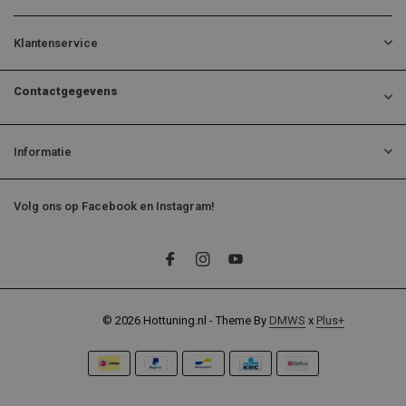
Klantenservice
Contactgegevens
Informatie
Volg ons op Facebook en Instagram!
© 2026 Hottuning.nl - Theme By
DMWS
x
Plus+