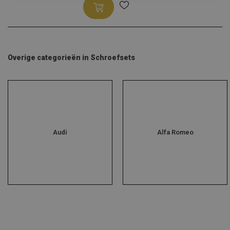
Overige categorieën in Schroefsets
Audi
Alfa Romeo