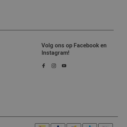
Volg ons op Facebook en
Instagram!