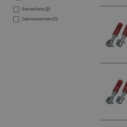
Schroefsets
(2)
Cabrioschermen
(1)