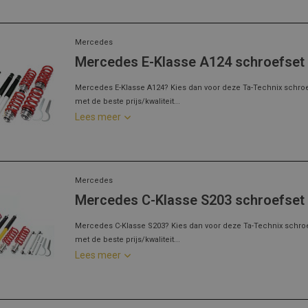
Mercedes
Mercedes E-Klasse A124 schroefset
Mercedes E-Klasse A124? Kies dan voor deze Ta-Technix schro
met de beste prijs/kwaliteit...
Lees meer
Mercedes
Mercedes C-Klasse S203 schroefset
Mercedes C-Klasse S203? Kies dan voor deze Ta-Technix schro
met de beste prijs/kwaliteit...
Lees meer