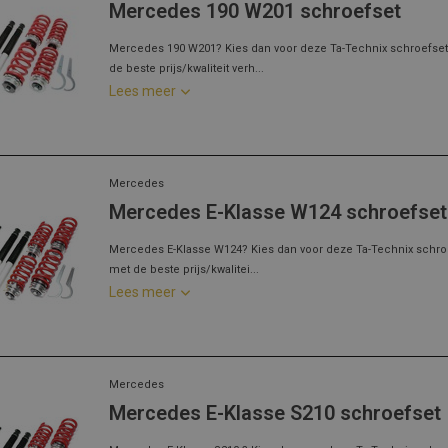
Mercedes 190 W201 schroefset
Mercedes 190 W201? Kies dan voor deze Ta-Technix schroefset
de beste prijs/kwaliteit verh...
Lees meer
Mercedes
Mercedes E-Klasse W124 schroefset
Mercedes E-Klasse W124? Kies dan voor deze Ta-Technix schro
met de beste prijs/kwalitei...
Lees meer
Mercedes
Mercedes E-Klasse S210 schroefset