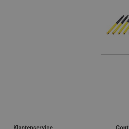
Klantenservice
Cont