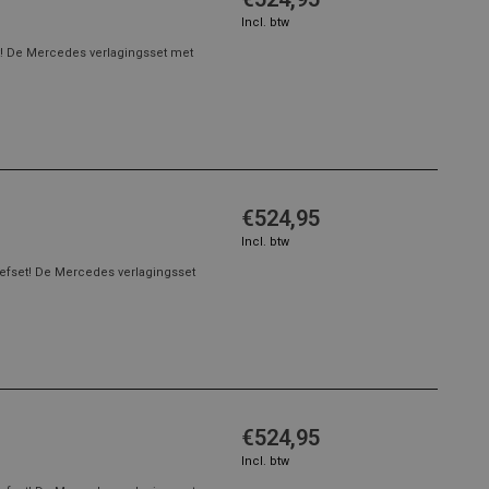
Incl. btw
! De Mercedes verlagingsset met
€524,95
Incl. btw
efset! De Mercedes verlagingsset
€524,95
Incl. btw