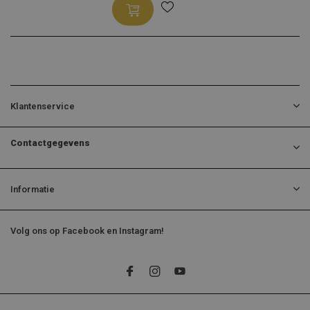
Klantenservice
Contactgegevens
Informatie
Volg ons op Facebook en Instagram!