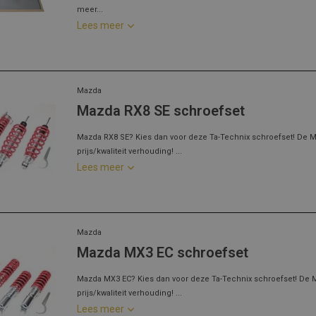
meer...
Lees meer
Mazda
Mazda RX8 SE schroefset
Mazda RX8 SE? Kies dan voor deze Ta-Technix schroefset! De M
prijs/kwaliteit verhouding! ...
Lees meer
Mazda
Mazda MX3 EC schroefset
Mazda MX3 EC? Kies dan voor deze Ta-Technix schroefset! De 
prijs/kwaliteit verhouding! ...
Lees meer