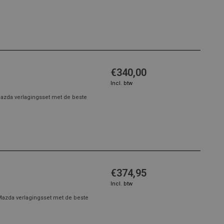
€340,00
Incl. btw
azda verlagingsset met de beste
€374,95
Incl. btw
Mazda verlagingsset met de beste