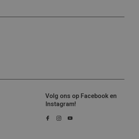
Volg ons op Facebook en
Instagram!