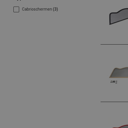
Cabrioschermen
(3)