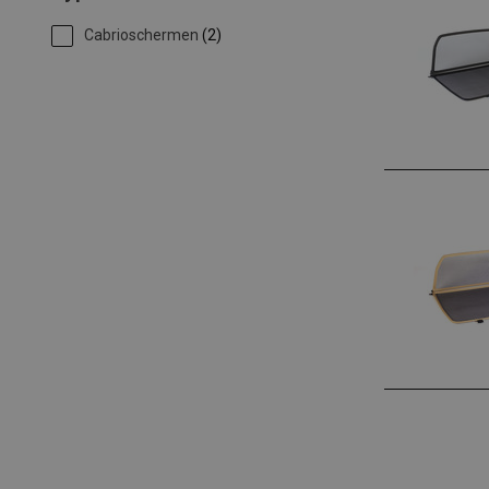
Cabrioschermen
(2)