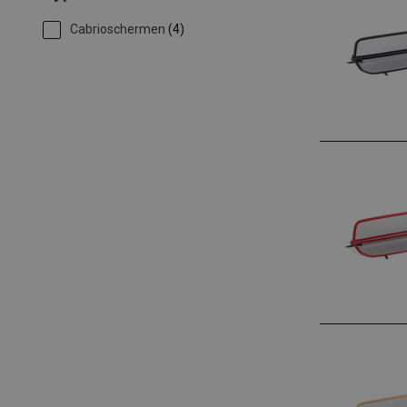
Cabrioschermen
(4)